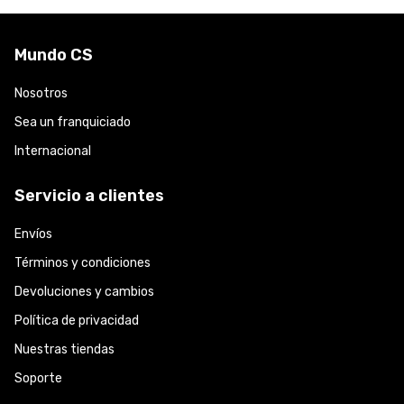
Mundo CS
Nosotros
Sea un franquiciado
Internacional
Servicio a clientes
Envíos
Términos y condiciones
Devoluciones y cambios
Política de privacidad
Nuestras tiendas
Soporte