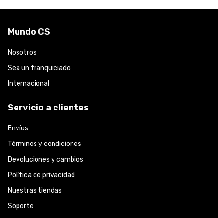
Mundo CS
Nosotros
Sea un franquiciado
Internacional
Servicio a clientes
Envíos
Términos y condiciones
Devoluciones y cambios
Política de privacidad
Nuestras tiendas
Soporte