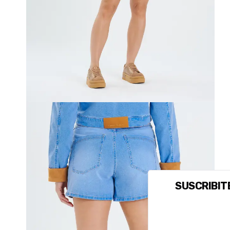
SUSCRIBITE