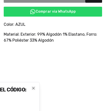
Comprar via WhatsApp
Color: AZUL
Material: Exterior: 99% Algodón 1% Elastano, Forro:
67% Poliéster 33% Algodón
 EL CÓDIGO:
Close