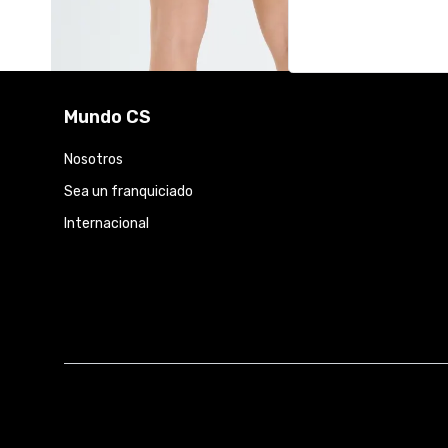
Mundo CS
Nosotros
Sea un franquiciado
Internacional