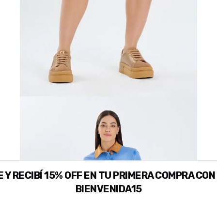
 Y RECIBÍ 15% OFF EN TU PRIMERA COMPRA CON
BIENVENIDA15