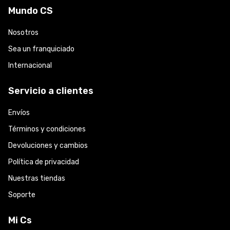
Mundo CS
Nosotros
Sea un franquiciado
Internacional
Servicio a clientes
Envíos
Términos y condiciones
Devoluciones y cambios
Política de privacidad
Nuestras tiendas
Soporte
Mi Cs