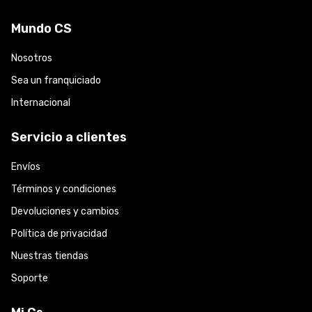
Mundo CS
Nosotros
Sea un franquiciado
Internacional
Servicio a clientes
Envíos
Términos y condiciones
Devoluciones y cambios
Política de privacidad
Nuestras tiendas
Soporte