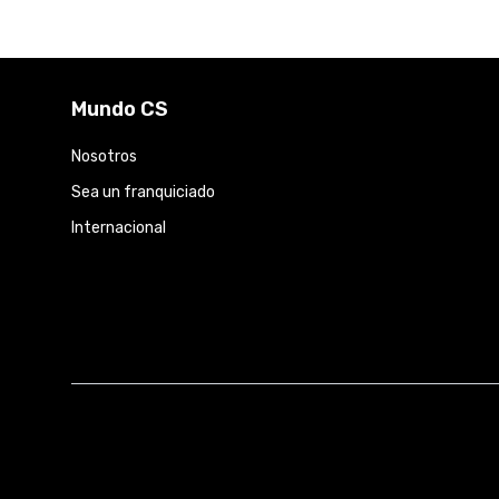
Mundo CS
Nosotros
Sea un franquiciado
Internacional