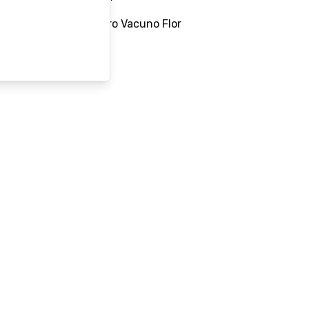
Material: 100% Cuero Vacuno Flor