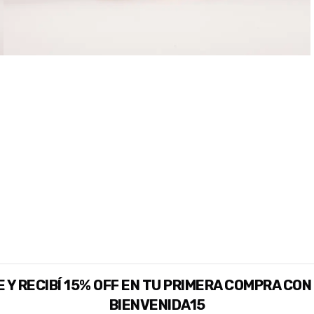
 Y RECIBÍ 15% OFF EN TU PRIMERA COMPRA CON
BIENVENIDA15