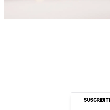
SUSCRIBITE