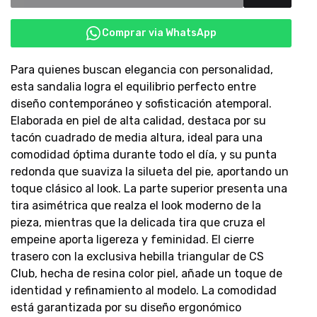
Comprar via WhatsApp
Para quienes buscan elegancia con personalidad,
esta sandalia logra el equilibrio perfecto entre
diseño contemporáneo y sofisticación atemporal.
Elaborada en piel de alta calidad, destaca por su
tacón cuadrado de media altura, ideal para una
comodidad óptima durante todo el día, y su punta
redonda que suaviza la silueta del pie, aportando un
toque clásico al look. La parte superior presenta una
tira asimétrica que realza el look moderno de la
pieza, mientras que la delicada tira que cruza el
empeine aporta ligereza y feminidad. El cierre
trasero con la exclusiva hebilla triangular de CS
Club, hecha de resina color piel, añade un toque de
identidad y refinamiento al modelo. La comodidad
está garantizada por su diseño ergonómico