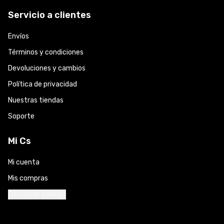
Servicio a clientes
Envíos
Términos y condiciones
Devoluciones y cambios
Política de privacidad
Nuestras tiendas
Soporte
Mi Cs
Mi cuenta
Mis compras
Gestionar cookies