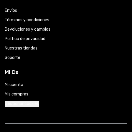
Envíos
Términos y condiciones
Devoluciones y cambios
Política de privacidad
Nuestras tiendas
Soporte
Mi Cs
Mi cuenta
Mis compras
Gestionar cookies