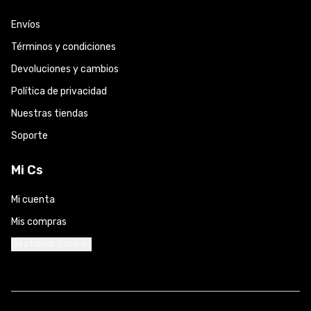
Envíos
Términos y condiciones
Devoluciones y cambios
Política de privacidad
Nuestras tiendas
Soporte
Mi Cs
Mi cuenta
Mis compras
Gestionar cookies