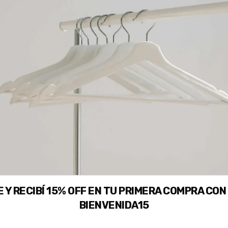
 Y RECIBÍ 15% OFF EN TU PRIMERA COMPRA CON
BIENVENIDA15