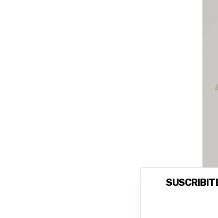
SUSCRIBITE