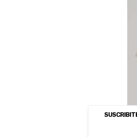
SUSCRIBITE