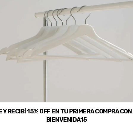
 Y RECIBÍ 15% OFF EN TU PRIMERA COMPRA CON
BIENVENIDA15