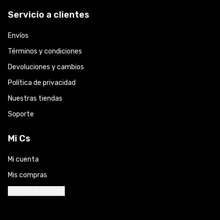
Servicio a clientes
Envíos
Términos y condiciones
Devoluciones y cambios
Política de privacidad
Nuestras tiendas
Soporte
Mi Cs
Mi cuenta
Mis compras
Gestionar cookies