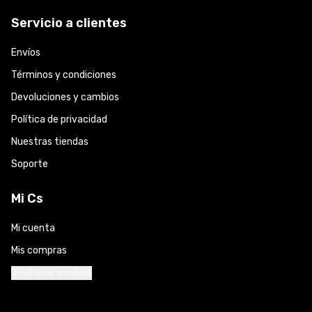
Servicio a clientes
Envíos
Términos y condiciones
Devoluciones y cambios
Política de privacidad
Nuestras tiendas
Soporte
Mi Cs
Mi cuenta
Mis compras
Gestionar cookies