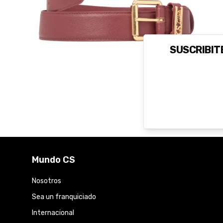
SUSCRIBITE
Mundo CS
Nosotros
Sea un franquiciado
Internacional