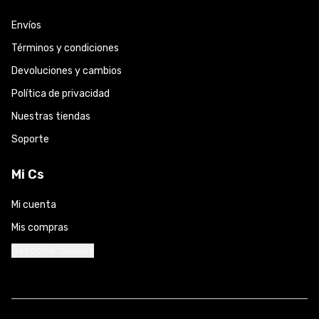
Envíos
Términos y condiciones
Devoluciones y cambios
Política de privacidad
Nuestras tiendas
Soporte
Mi Cs
Mi cuenta
Mis compras
Gestionar cookies