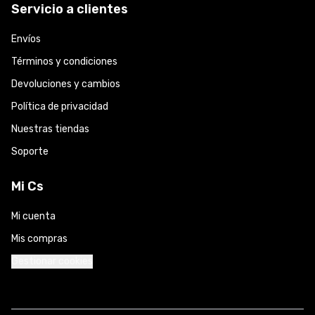
Servicio a clientes
Envíos
Términos y condiciones
Devoluciones y cambios
Política de privacidad
Nuestras tiendas
Soporte
Mi Cs
Mi cuenta
Mis compras
Gestionar cookies