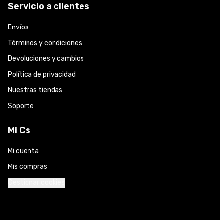
Servicio a clientes
Envíos
Términos y condiciones
Devoluciones y cambios
Política de privacidad
Nuestras tiendas
Soporte
Mi Cs
Mi cuenta
Mis compras
Gestionar cookies