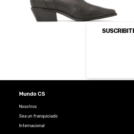
SUSCRIBITE
Mundo CS
Nosotros
Sea un franquiciado
Internacional