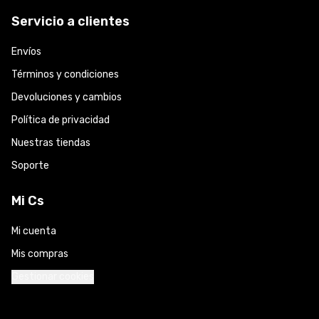
Servicio a clientes
Envíos
Términos y condiciones
Devoluciones y cambios
Política de privacidad
Nuestras tiendas
Soporte
Mi Cs
Mi cuenta
Mis compras
Gestionar cookies