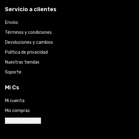
Servicio a clientes
Envíos
Términos y condiciones
Devoluciones y cambios
Política de privacidad
Nuestras tiendas
Soporte
Mi Cs
Mi cuenta
Mis compras
Gestionar cookies