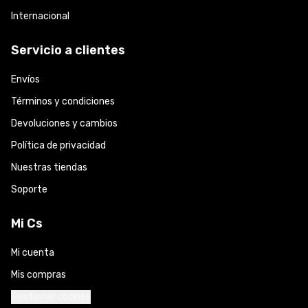
Internacional
Servicio a clientes
Envíos
Términos y condiciones
Devoluciones y cambios
Política de privacidad
Nuestras tiendas
Soporte
Mi Cs
Mi cuenta
Mis compras
Gestionar cookies