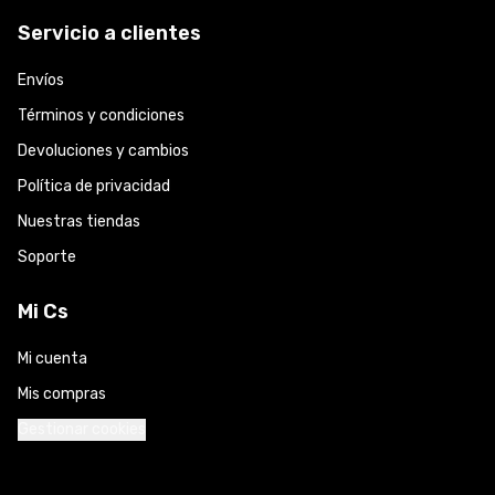
Servicio a clientes
Envíos
Términos y condiciones
Devoluciones y cambios
Política de privacidad
Nuestras tiendas
Soporte
Mi Cs
Mi cuenta
Mis compras
Gestionar cookies